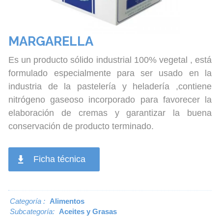
formulado especialmente para ser usado en la
industria de la pastelería y heladería ,contiene
nitrógeno gaseoso incorporado para favorecer la
elaboración de cremas y garantizar la buena
conservación de producto terminado.
Ficha técnica
Categoría :
Alimentos
Subcategoría:
Aceites y Grasas