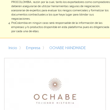
negociaciones.
ProColombia en ningún caso será responsable de la información de las
empresas y/o productos disponible en esta plataforma pues es diligenciada
por cada una de ellas.
Inicio
Empresa
OCHABE HANDMADE
OCHABE
HANDMADE
https://www.ochabe.com/